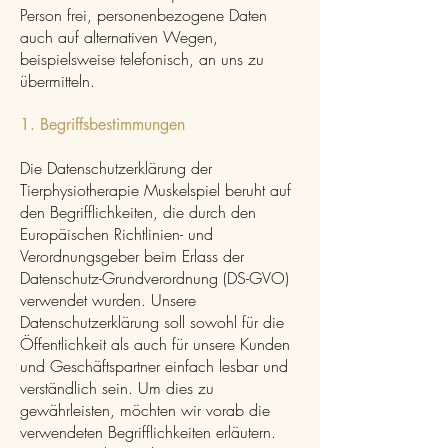
Person frei, personenbezogene Daten
auch auf alternativen Wegen,
beispielsweise telefonisch, an uns zu
übermitteln.
1. Begriffsbestimmungen
Die Datenschutzerklärung der
Tierphysiotherapie Muskelspiel beruht auf
den Begrifflichkeiten, die durch den
Europäischen Richtlinien- und
Verordnungsgeber beim Erlass der
Datenschutz-Grundverordnung (DS-GVO)
verwendet wurden. Unsere
Datenschutzerklärung soll sowohl für die
Öffentlichkeit als auch für unsere Kunden
und Geschäftspartner einfach lesbar und
verständlich sein. Um dies zu
gewährleisten, möchten wir vorab die
verwendeten Begrifflichkeiten erläutern.