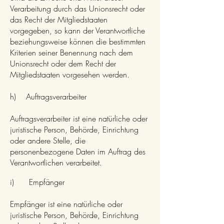
Verarbeitung durch das Unionsrecht oder
das Recht der Mitgliedstaaten
vorgegeben, so kann der Verantwortliche
beziehungsweise können die bestimmten
Kriterien seiner Benennung nach dem
Unionsrecht oder dem Recht der
Mitgliedstaaten vorgesehen werden.
h) Auftragsverarbeiter
Auftragsverarbeiter ist eine natürliche oder
juristische Person, Behörde, Einrichtung
oder andere Stelle, die
personenbezogene Daten im Auftrag des
Verantwortlichen verarbeitet.
i) Empfänger
Empfänger ist eine natürliche oder
juristische Person, Behörde, Einrichtung