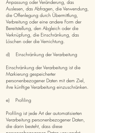
Anpassung oder Veränderung, das
Auslesen, das Abfragen, die Verwendung,
die Offenlegung durch Übermittlung,
Verbreitung oder eine andere Form der
Bereitstellung, den Abgleich oder die
Verknüpfung, die Einschränkung, das
Löschen oder die Vernichtung.
d) Einschränkung der Verarbeitung
Einschränkung der Verarbeitung ist die
Markierung gespeicherter
personenbezogener Daten mit dem Ziel,
ihre künftige Verarbeitung einzuschränken.
e) Profiling
Profiling ist jede Art der automatisierten
Verarbeitung personenbezogener Daten,
die darin besteht, dass diese
personenbezogenen Daten verwendet