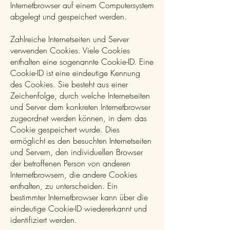
Internetbrowser auf einem Computersystem
abgelegt und gespeichert werden.
Zahlreiche Internetseiten und Server
verwenden Cookies. Viele Cookies
enthalten eine sogenannte Cookie-ID. Eine
Cookie-ID ist eine eindeutige Kennung
des Cookies. Sie besteht aus einer
Zeichenfolge, durch welche Internetseiten
und Server dem konkreten Internetbrowser
zugeordnet werden können, in dem das
Cookie gespeichert wurde. Dies
ermöglicht es den besuchten Internetseiten
und Servern, den individuellen Browser
der betroffenen Person von anderen
Internetbrowsern, die andere Cookies
enthalten, zu unterscheiden. Ein
bestimmter Internetbrowser kann über die
eindeutige Cookie-ID wiedererkannt und
identifiziert werden.