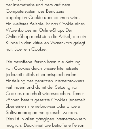
der Internetseite und dem auf dem
Computersystem des Benutzers
abgelegten Cookie übernommen wird.
Ein weiteres Beispiel ist das Cookie eines
Warenkorbes im Online-Shop. Der
Online-Shop merkt sich die Artikel, die ein
Kunde in den virtuellen Warenkorb gelegt
hat, über ein Cookie.
Die betroffene Person kann die Setzung
von Cookies durch unsere Internetseite
jederzeit mittels einer entsprechenden
Einstellung des genutzten Internetbrowsers
verhindern und damit der Setzung von
Cookies dauerhaft widersprechen. Ferner
können bereits gesetzte Cookies jederzeit
über einen Internetbrowser oder andere
Softwareprogramme gelöscht werden.
Dies ist in allen gängigen Internetbrowsern
möglich. Deaktiviert die betroffene Person