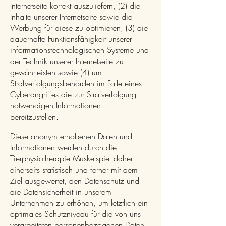
Internetseite korrekt auszuliefern, (2) die
Inhalte unserer Internetseite sowie die
Werbung für diese zu optimieren, (3) die
dauerhafte Funktionsfähigkeit unserer
informationstechnologischen Systeme und
der Technik unserer Internetseite zu
gewährleisten sowie (4) um
Strafverfolgungsbehörden im Falle eines
Cyberangriffes die zur Strafverfolgung
notwendigen Informationen
bereitzustellen.
Diese anonym erhobenen Daten und
Informationen werden durch die
Tierphysiotherapie Muskelspiel daher
einerseits statistisch und ferner mit dem
Ziel ausgewertet, den Datenschutz und
die Datensicherheit in unserem
Unternehmen zu erhöhen, um letztlich ein
optimales Schutzniveau für die von uns
verarbeiteten personenbezogenen Daten