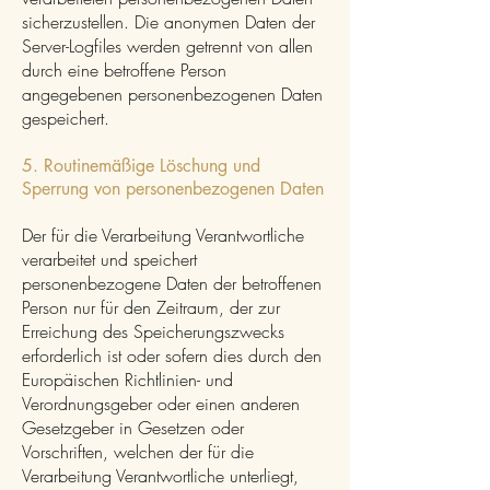
sicherzustellen. Die anonymen Daten der
Server-Logfiles werden getrennt von allen
durch eine betroffene Person
angegebenen personenbezogenen Daten
gespeichert.
5. Routinemäßige Löschung und
Sperrung von personenbezogenen Daten
Der für die Verarbeitung Verantwortliche
verarbeitet und speichert
personenbezogene Daten der betroffenen
Person nur für den Zeitraum, der zur
Erreichung des Speicherungszwecks
erforderlich ist oder sofern dies durch den
Europäischen Richtlinien- und
Verordnungsgeber oder einen anderen
Gesetzgeber in Gesetzen oder
Vorschriften, welchen der für die
Verarbeitung Verantwortliche unterliegt,