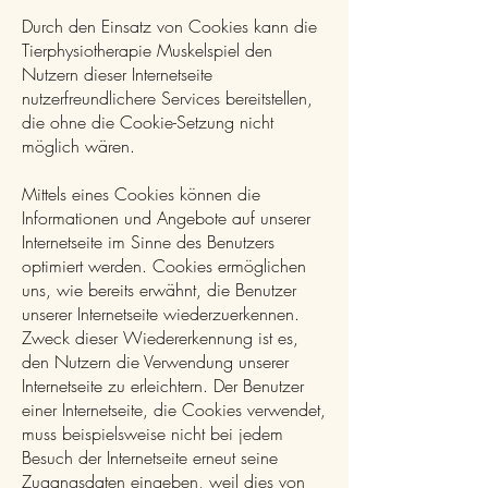
Durch den Einsatz von Cookies kann die
Tierphysiotherapie Muskelspiel den
Nutzern dieser Internetseite
nutzerfreundlichere Services bereitstellen,
die ohne die Cookie-Setzung nicht
möglich wären.
Mittels eines Cookies können die
Informationen und Angebote auf unserer
Internetseite im Sinne des Benutzers
optimiert werden. Cookies ermöglichen
uns, wie bereits erwähnt, die Benutzer
unserer Internetseite wiederzuerkennen.
Zweck dieser Wiedererkennung ist es,
den Nutzern die Verwendung unserer
Internetseite zu erleichtern. Der Benutzer
einer Internetseite, die Cookies verwendet,
muss beispielsweise nicht bei jedem
Besuch der Internetseite erneut seine
Zugangsdaten eingeben, weil dies von