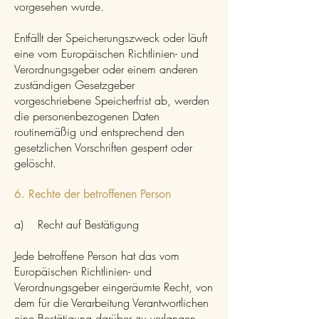
vorgesehen wurde.
Entfällt der Speicherungszweck oder läuft
eine vom Europäischen Richtlinien- und
Verordnungsgeber oder einem anderen
zuständigen Gesetzgeber
vorgeschriebene Speicherfrist ab, werden
die personenbezogenen Daten
routinemäßig und entsprechend den
gesetzlichen Vorschriften gesperrt oder
gelöscht.
6. Rechte der betroffenen Person
a) Recht auf Bestätigung
Jede betroffene Person hat das vom
Europäischen Richtlinien- und
Verordnungsgeber eingeräumte Recht, von
dem für die Verarbeitung Verantwortlichen
eine Bestätigung darüber zu verlangen,