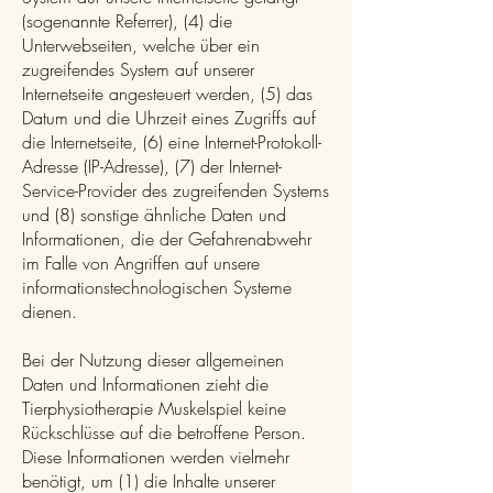
(sogenannte Referrer), (4) die
Unterwebseiten, welche über ein
zugreifendes System auf unserer
Internetseite angesteuert werden, (5) das
Datum und die Uhrzeit eines Zugriffs auf
die Internetseite, (6) eine Internet-Protokoll-
Adresse (IP-Adresse), (7) der Internet-
Service-Provider des zugreifenden Systems
und (8) sonstige ähnliche Daten und
Informationen, die der Gefahrenabwehr
im Falle von Angriffen auf unsere
informationstechnologischen Systeme
dienen.
Bei der Nutzung dieser allgemeinen
Daten und Informationen zieht die
Tierphysiotherapie Muskelspiel keine
Rückschlüsse auf die betroffene Person.
Diese Informationen werden vielmehr
benötigt, um (1) die Inhalte unserer