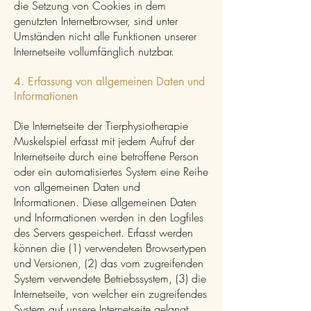
die Setzung von Cookies in dem
genutzten Internetbrowser, sind unter
Umständen nicht alle Funktionen unserer
Internetseite vollumfänglich nutzbar.
4. Erfassung von allgemeinen Daten und
Informationen
Die Internetseite der Tierphysiotherapie
Muskelspiel erfasst mit jedem Aufruf der
Internetseite durch eine betroffene Person
oder ein automatisiertes System eine Reihe
von allgemeinen Daten und
Informationen. Diese allgemeinen Daten
und Informationen werden in den Logfiles
des Servers gespeichert. Erfasst werden
können die (1) verwendeten Browsertypen
und Versionen, (2) das vom zugreifenden
System verwendete Betriebssystem, (3) die
Internetseite, von welcher ein zugreifendes
System auf unsere Internetseite gelangt