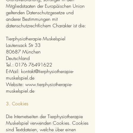
Mitgliedstaaten der Europäischen Union
geltenden Datenschutzgesetze und
anderer Bestimmungen mit
datenschutzrechtlichem Charakter ist die:
Tierphysiotherapie Muskelspiel
Lautensack Str 33
80687 München
Deutschland
Tel.:
0176 76491622
E-Mail:
kontakt@tierphysiotherapie-
muskelspiel.de
Website:
www.tierphysiotherapie-
muskelspiel.de
3. Cookies
Die Internetseiten der Tierphysiotherapie
Muskelspiel verwenden Cookies. Cookies
sind Textdateien, welche über einen