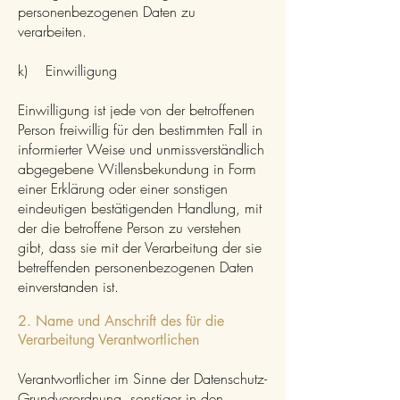
personenbezogenen Daten zu
verarbeiten.
k) Einwilligung
Einwilligung ist jede von der betroffenen
Person freiwillig für den bestimmten Fall in
informierter Weise und unmissverständlich
abgegebene Willensbekundung in Form
einer Erklärung oder einer sonstigen
eindeutigen bestätigenden Handlung, mit
der die betroffene Person zu verstehen
gibt, dass sie mit der Verarbeitung der sie
betreffenden personenbezogenen Daten
einverstanden ist.
2. Name und Anschrift des für die
Verarbeitung Verantwortlichen
Verantwortlicher im Sinne der Datenschutz-
Grundverordnung, sonstiger in den