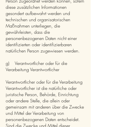
Person zugeordnet werden können, sofern
diese zusätzlichen Informationen
gesondert aufbewahrt werden und
technischen und organisatorischen
Maßnahmen unterliegen, die
gewährleisten, dass die
personenbezogenen Daten nicht einer
identifizierten oder identifizierbaren
natürlichen Person zugewiesen werden.
g) Verantwortlicher oder für die
Verarbeitung Verantwortlicher
Verantwortlicher oder für die Verarbeitung
Verantwortlicher ist die natürliche oder
juristische Person, Behörde, Einrichtung
oder andere Stelle, die allein oder
gemeinsam mit anderen über die Zwecke
und Mittel der Verarbeitung von
personenbezogenen Daten entscheidet.
Sind die Zwecke und Mittel dieser