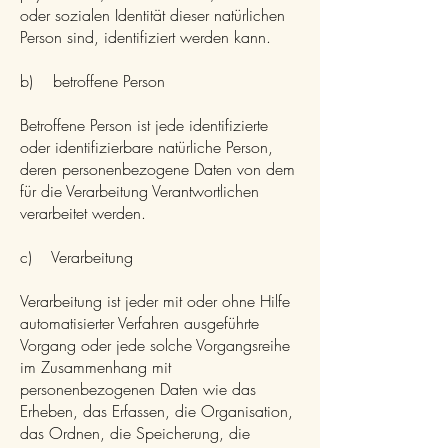
oder sozialen Identität dieser natürlichen
Person sind, identifiziert werden kann.
b) betroffene Person
Betroffene Person ist jede identifizierte
oder identifizierbare natürliche Person,
deren personenbezogene Daten von dem
für die Verarbeitung Verantwortlichen
verarbeitet werden.
c) Verarbeitung
Verarbeitung ist jeder mit oder ohne Hilfe
automatisierter Verfahren ausgeführte
Vorgang oder jede solche Vorgangsreihe
im Zusammenhang mit
personenbezogenen Daten wie das
Erheben, das Erfassen, die Organisation,
das Ordnen, die Speicherung, die