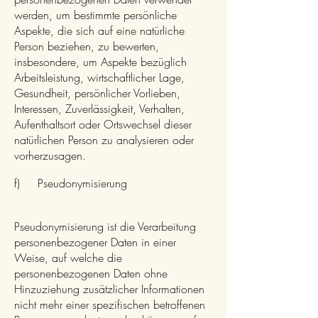
werden, um bestimmte persönliche
Aspekte, die sich auf eine natürliche
Person beziehen, zu bewerten,
insbesondere, um Aspekte bezüglich
Arbeitsleistung, wirtschaftlicher Lage,
Gesundheit, persönlicher Vorlieben,
Interessen, Zuverlässigkeit, Verhalten,
Aufenthaltsort oder Ortswechsel dieser
natürlichen Person zu analysieren oder
vorherzusagen.
f) Pseudonymisierung
Pseudonymisierung ist die Verarbeitung
personenbezogener Daten in einer
Weise, auf welche die
personenbezogenen Daten ohne
Hinzuziehung zusätzlicher Informationen
nicht mehr einer spezifischen betroffenen