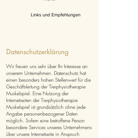
Links und Empfehlungen
© Miriam ten Bloemendal
Datenschutzerklärung
Wir freuen uns sehr über Ihr Interesse an
unserem Unternehmen. Datenschutz hat
einen besonders hohen Stellenwert für die
Geschäftsleitung der Tierphysiotherapie
Muskelspiel. Eine Nutzung der
Internetseiten der Tierphysiotherapie
Muskelspiel ist grundsätzlich ohne jede
Angabe personenbezogener Daten
möglich. Sofern eine betroffene Person
besondere Services unseres Unternehmens
über unsere Internetseite in Anspruch