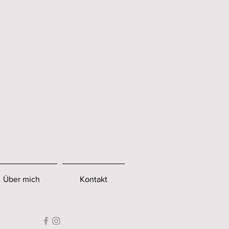
Über mich
Kontakt