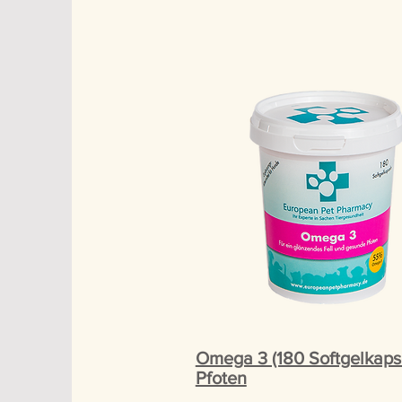
Omega 3 (180 Softgelkapse
Pfoten